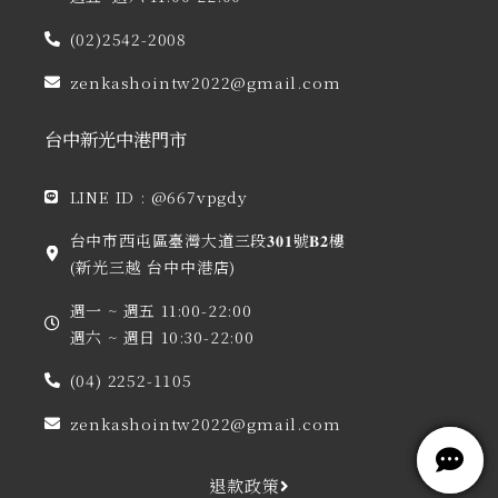
(02)2542-2008
zenkashointw2022@gmail.com
台中新光中港門市
LINE ID : @667vpgdy
台中市西屯區臺灣大道三段𝟑𝟎𝟏號𝐁𝟐樓
(新光三越 台中中港店)
週一 ~ 週五 11:00-22:00
週六 ~ 週日 10:30-22:00
(04) 2252-1105
zenkashointw2022@gmail.com
退款政策