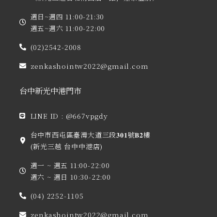
週日~週四 11:00-21:30
週五~週六 11:00-22:00
(02)2542-2008
zenkashointw2022@gmail.com
台中新光中港門市
LINE ID : @667vpgdy
台中市西屯區臺灣大道三段𝟑𝟎𝟏號𝐁𝟐樓
(新光三越 台中中港店)
週一 ~ 週五 11:00-22:00
週六 ~ 週日 10:30-22:00
(04) 2252-1105
zenkashointw2022@gmail.com