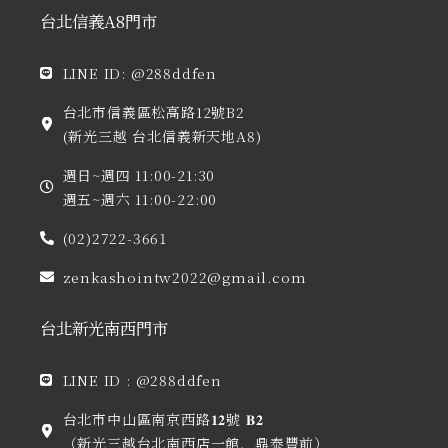
量
台北信義A8門市
LINE ID: @288ddfen
台北市信義區松高路12號B2
(新光三越 台北信義新天地A8)
週日~週四 11:00-21:30
週五~週六 11:00-22:00
(02)2722-3661
zenkashointw2022@gmail.com
台北新光南西門市
LINE ID : @288ddfen
台北市中山區南京西路𝟏𝟐號 𝐁𝟐
（新光三越台北南西店一館，鼎泰豐前）