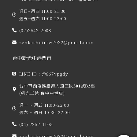
週日~週四 11:00-21:30
週五~週六 11:00-22:00
(02)2542-2008
zenkashointw2022@gmail.com
台中新光中港門市
LINE ID : @667vpgdy
台中市西屯區臺灣大道三段𝟑𝟎𝟏號𝐁𝟐樓
(新光三越 台中中港店)
週一 ~ 週五 11:00-22:00
週六 ~ 週日 10:30-22:00
(04) 2252-1105
zenkashointw2022@gmail.com