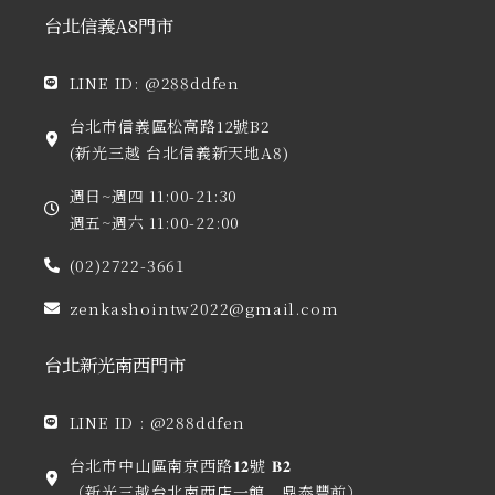
量
台北信義A8門市
LINE ID: @288ddfen
台北市信義區松高路12號B2
(新光三越 台北信義新天地A8)
週日~週四 11:00-21:30
週五~週六 11:00-22:00
(02)2722-3661
zenkashointw2022@gmail.com
台北新光南西門市
LINE ID : @288ddfen
台北市中山區南京西路𝟏𝟐號 𝐁𝟐
（新光三越台北南西店一館，鼎泰豐前）