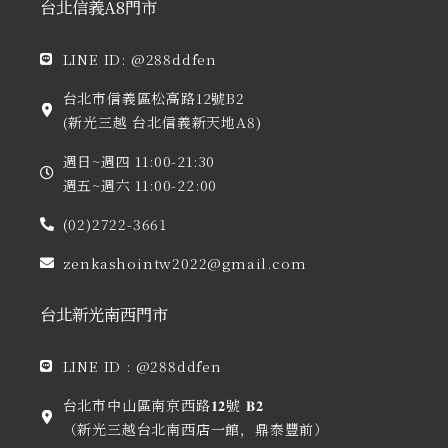
台北信義A8門市
量
LINE ID: @288ddfen
台北市信義區松高路12號B2
(新光三越 台北信義新天地A8)
週日~週四 11:00-21:30
週五~週六 11:00-22:00
(02)2722-3661
zenkashointw2022@gmail.com
台北新光南西門市
LINE ID : @288ddfen
台北市中山區南京西路𝟏𝟐號 𝐁𝟐
（新光三越台北南西店一館，鼎泰豐前）