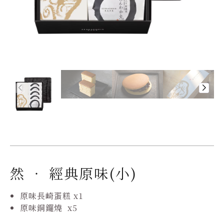
然 ‧ 經典原味(小)
原味長崎蛋糕 x1
原味銅鑼燒 x5