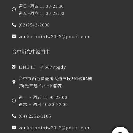
週日~週四 11:00-21:30
週五~週六 11:00-22:00
(02)2542-2008
zenkashointw2022@gmail.com
台中新光中港門市
LINE ID : @667vpgdy
台中市西屯區臺灣大道三段𝟑𝟎𝟏號𝐁𝟐樓
(新光三越 台中中港店)
週一 ~ 週五 11:00-22:00
週六 ~ 週日 10:30-22:00
(04) 2252-1105
zenkashointw2022@gmail.com