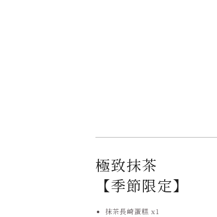
極致抹茶
【季節限定】
抹茶長崎蛋糕 x1