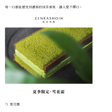
每一口都能感受到濃郁的抹茶香氣，讓人愛不釋口。
❍ 雪花霜