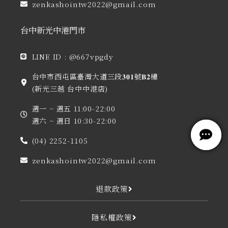
zenkashointw2022@gmail.com
台中新光中港門市
LINE ID : @667vpgdy
台中市西屯區臺灣大道三段𝟑𝟎𝟏號𝐁𝟐樓
(新光三越 台中中港店)
週一 ~ 週五 11:00-22:00
週六 ~ 週日 10:30-22:00
(04) 2252-1105
zenkashointw2022@gmail.com
退款政策
隱私權政策