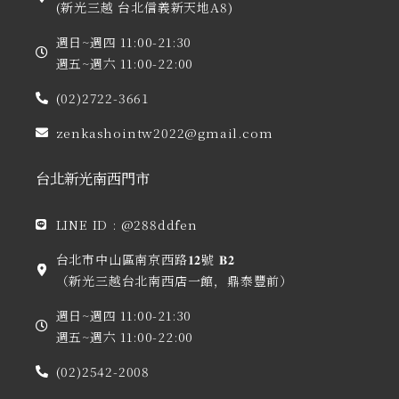
(新光三越 台北信義新天地A8)
週日~週四 11:00-21:30
週五~週六 11:00-22:00
(02)2722-3661
zenkashointw2022@gmail.com
台北新光南西門市
LINE ID : @288ddfen
台北市中山區南京西路𝟏𝟐號 𝐁𝟐
（新光三越台北南西店一館，鼎泰豐前）
週日~週四 11:00-21:30
週五~週六 11:00-22:00
(02)2542-2008