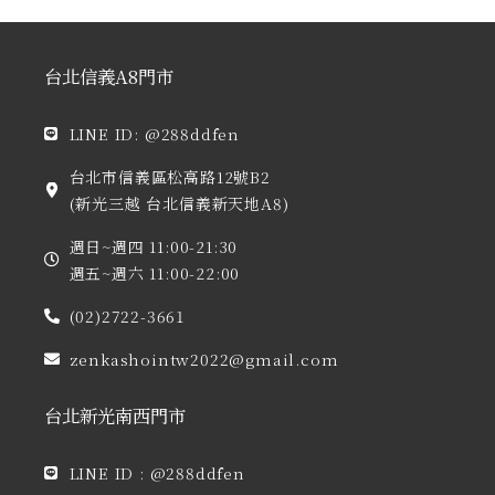
台北信義A8門市
LINE ID: @288ddfen
台北市信義區松高路12號B2
(新光三越 台北信義新天地A8)
週日~週四 11:00-21:30
週五~週六 11:00-22:00
(02)2722-3661
zenkashointw2022@gmail.com
台北新光南西門市
LINE ID : @288ddfen